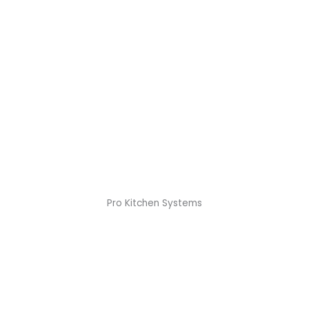
Pro Kitchen Systems