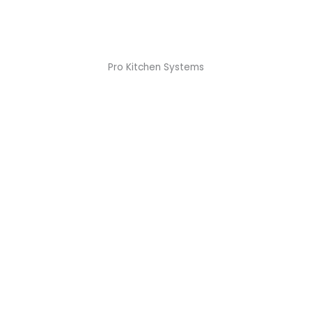
Pro Kitchen Systems