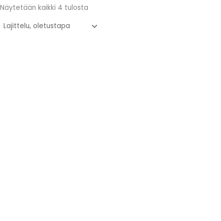
Näytetään kaikki 4 tulosta