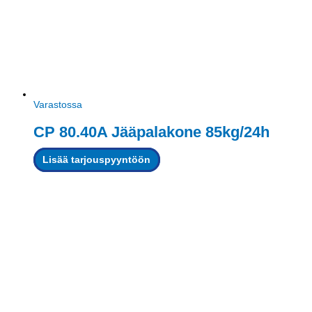
Varastossa
CP 80.40A Jääpalakone 85kg/24h
Lisää tarjouspyyntöön