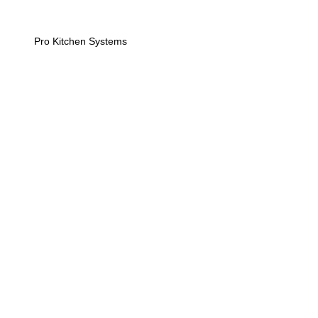
Pro Kitchen Systems