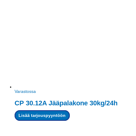
Varastossa
CP 30.12A Jääpalakone 30kg/24h
Lisää tarjouspyyntöön