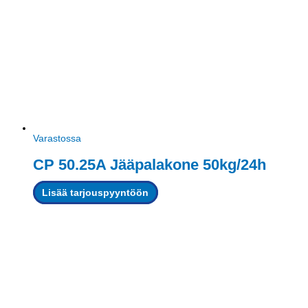
Varastossa
CP 50.25A Jääpalakone 50kg/24h
Lisää tarjouspyyntöön