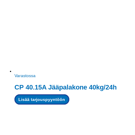
Varastossa
CP 40.15A Jääpalakone 40kg/24h
Lisää tarjouspyyntöön