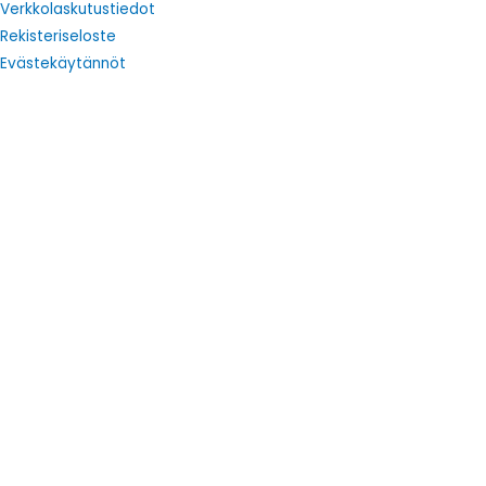
Verkkolaskutustiedot
Rekisteriseloste
Evästekäytännöt