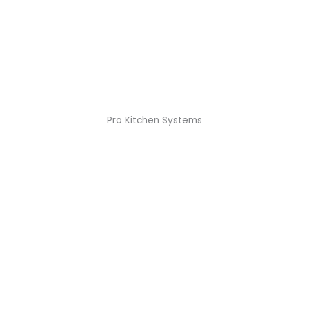
Pro Kitchen Systems