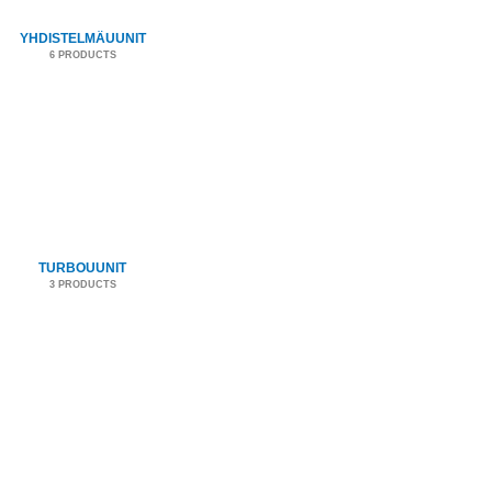
YHDISTELMÄUUNIT
6 PRODUCTS
TURBOUUNIT
3 PRODUCTS