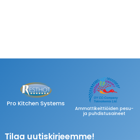
Pro Kitchen Systems
Ammattikeittiöiden pesu-
ja puhdistusaineet
Tilaa uutiskirjeemme!