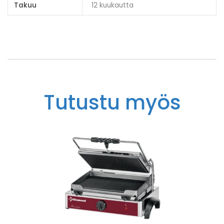
Takuu
12 kuukautta
Tutustu myös