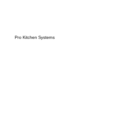
Pro Kitchen Systems