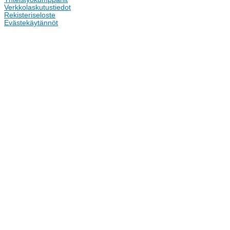
Verkkolaskutustiedot
Rekisteriseloste
Evästekäytännöt