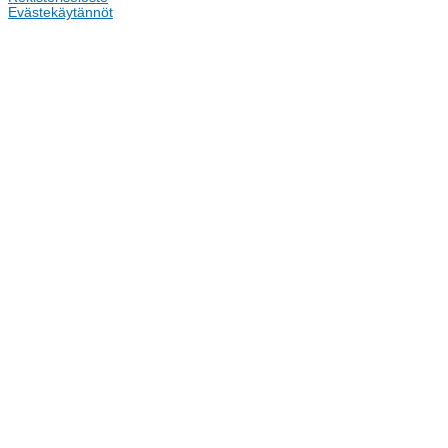
Evästekäytännöt