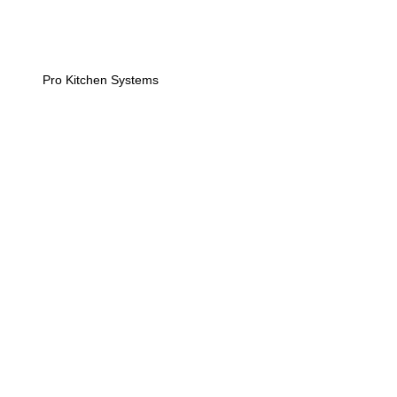
Pro Kitchen Systems