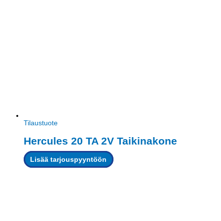
Tilaustuote
Hercules 20 TA 2V Taikinakone
Lisää tarjouspyyntöön