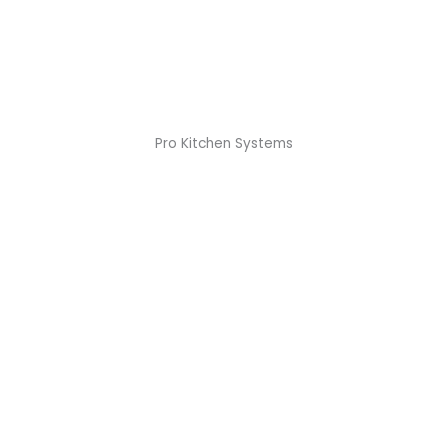
Pro Kitchen Systems