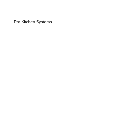
Pro Kitchen Systems