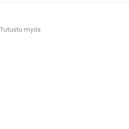
Tutustu myös