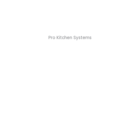
Pro Kitchen Systems