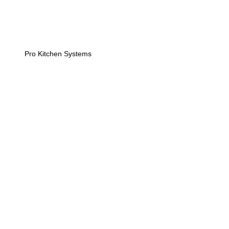
Pro Kitchen Systems