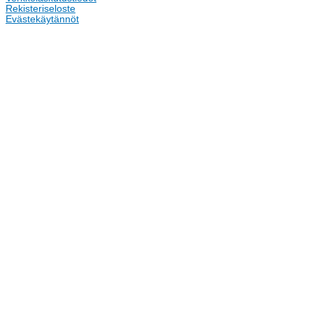
Rekisteriseloste
Evästekäytännöt