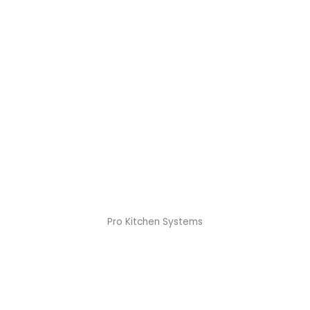
Pro Kitchen Systems