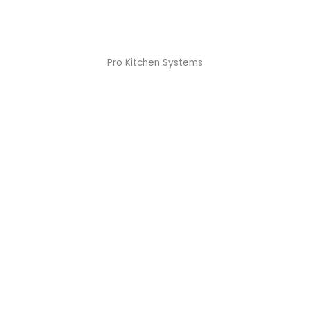
Pro Kitchen Systems