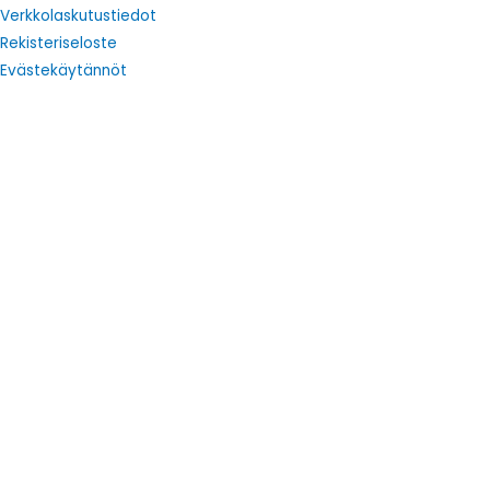
Verkkolaskutustiedot
Rekisteriseloste
Evästekäytännöt