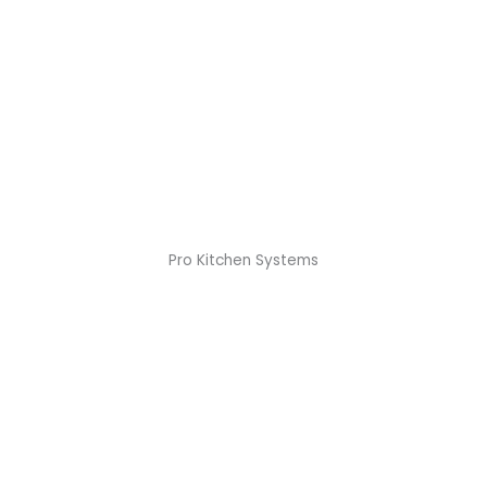
Pro Kitchen Systems