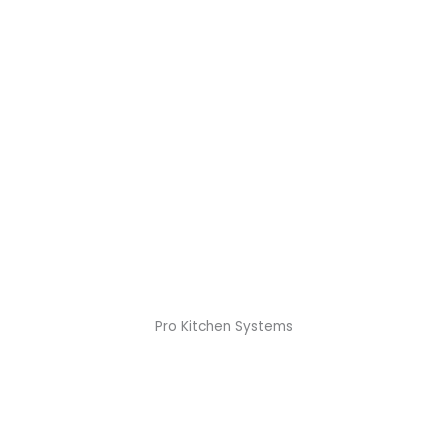
Pro Kitchen Systems