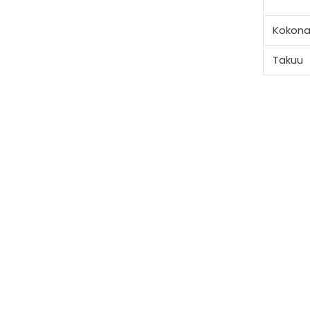
Kokona
Takuu