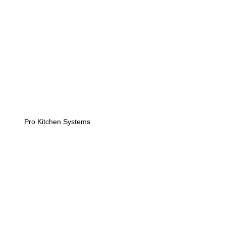
Pro Kitchen Systems