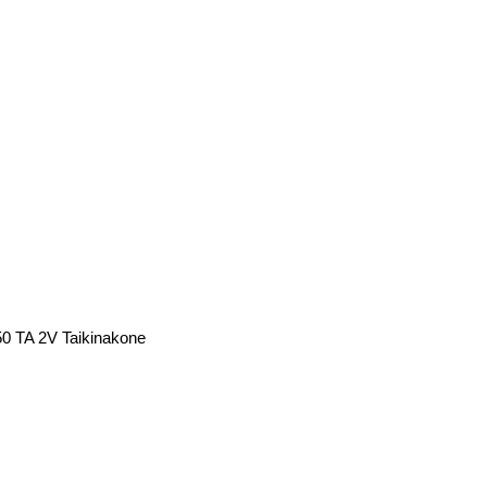
50 TA 2V Taikinakone