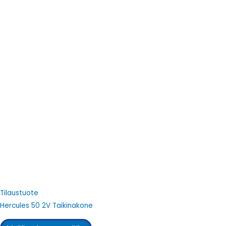
Tilaustuote
Hercules 50 2V Taikinakone