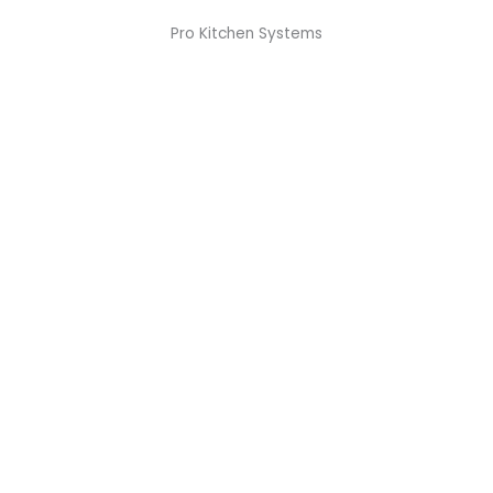
Pro Kitchen Systems