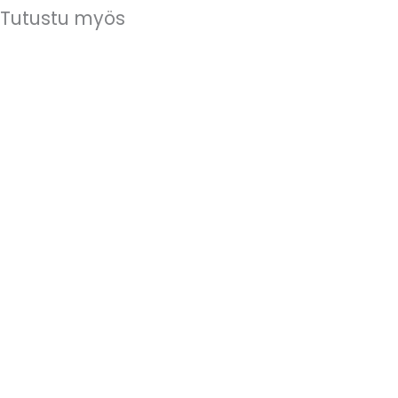
Tutustu myös