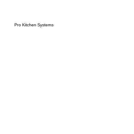
Pro Kitchen Systems