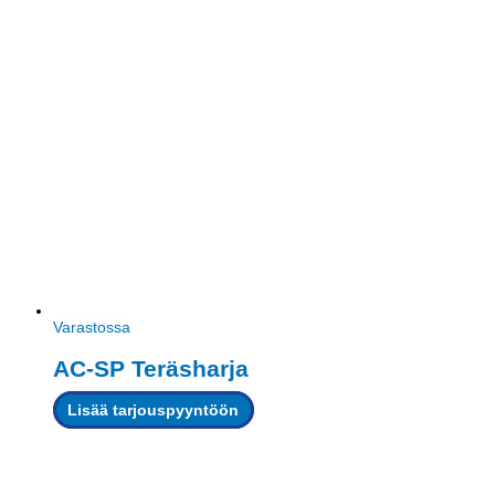
Varastossa
AC-SP Teräsharja
Lisää tarjouspyyntöön